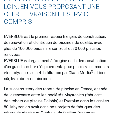
LOIN, EN VOUS PROPOSANT UNE
OFFRE LIVRAISON ET SERVICE
COMPRIS
EVERBLUE est le premier réseau français de construction,
de rénovation et d’entretien de piscines de qualité, avec
plus de 100 000 bassins à son actif et 30 000 piscines
rénovées.
EVERBLUE est également à l’origine de la démocratisation
d’un grand nombre d’équipements pour piscines comme les
©
électrolyseurs au sel, la filtration par Glass Media
et bien
sûr, les robots de piscines.
La success story des robots de piscine en France, est née
de la rencontre entre les sociétés Maytronics (fabricant
des robots de piscine Dolphin) et Everblue dans les années
80. Maytronics avait dans ses projets de fabriquer des