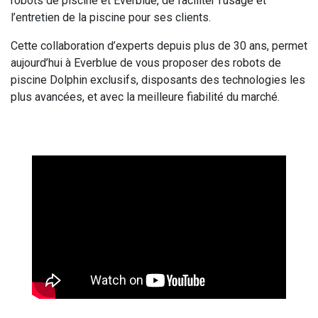
robots de piscine et Everblue, de faciliter l’usage et
l’entretien de la piscine pour ses clients.
Cette collaboration d’experts depuis plus de 30 ans, permet
aujourd’hui à Everblue de vous proposer des robots de
piscine Dolphin exclusifs, disposants des technologies les
plus avancées, et avec la meilleure fiabilité du marché.