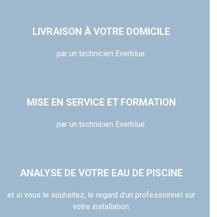
LIVRAISON À VOTRE DOMICILE
par un technicien Everblue.
MISE EN SERVICE ET FORMATION
par un technicien Everblue.
ANALYSE DE VOTRE EAU DE PISCINE
et si vous le souhaitez, le regard d’un professionnel sur
votre installation.