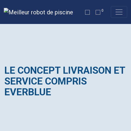
0
LE CONCEPT LIVRAISON ET
SERVICE COMPRIS
EVERBLUE