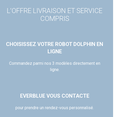
L’OFFRE LIVRAISON ET SERVICE
COMPRIS
CHOISISSEZ VOTRE ROBOT DOLPHIN EN
LIGNE
Commandez parmi nos 3 modèles directement en
ligne.
EVERBLUE VOUS CONTACTE
pour prendre un rendez-vous personnalisé.