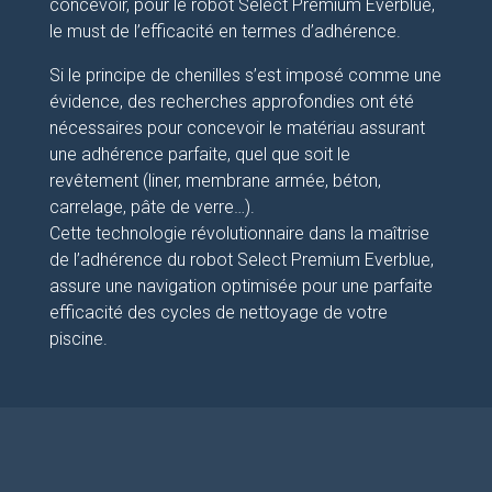
concevoir, pour le robot Select Premium Everblue,
le must de l’efficacité en termes d’adhérence.
Si le principe de chenilles s’est imposé comme une
évidence, des recherches approfondies ont été
nécessaires pour concevoir le matériau assurant
une adhérence parfaite, quel que soit le
revêtement (liner, membrane armée, béton,
carrelage, pâte de verre…).
Cette technologie révolutionnaire dans la maîtrise
de l’adhérence du robot Select Premium Everblue,
assure une navigation optimisée pour une parfaite
efficacité des cycles de nettoyage de votre
piscine.