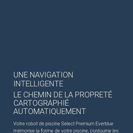
UNE NAVIGATION
INTELLIGENTE
LE CHEMIN DE LA PROPRETÉ
CARTOGRAPHIÉ
AUTOMATIQUEMENT
Votre robot de piscine Select Premium Everblue
mémorise la forme de votre piscine, contourne les