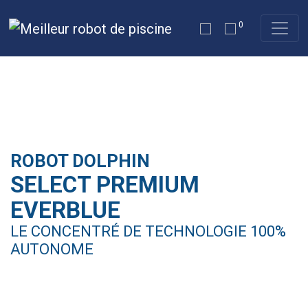
0
ROBOT DOLPHIN
SELECT PREMIUM
EVERBLUE
LE CONCENTRÉ DE TECHNOLOGIE 100%
AUTONOME