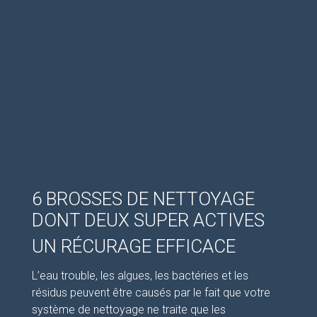
6 BROSSES DE NETTOYAGE
DONT DEUX SUPER ACTIVES
UN RÉCURAGE EFFICACE
L’eau trouble, les algues, les bactéries et les
résidus peuvent être causés par le fait que votre
système de nettoyage ne traite que les