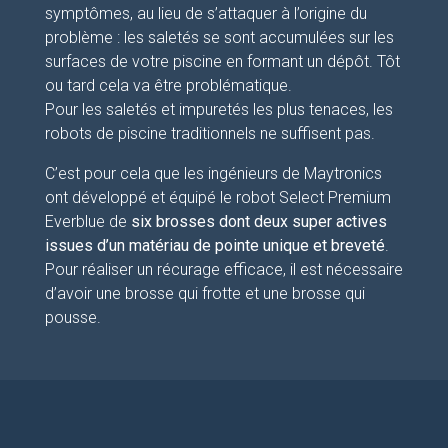
symptômes, au lieu de s’attaquer à l’origine du
problème : les saletés se sont accumulées sur les
surfaces de votre piscine en formant un dépôt. Tôt
ou tard cela va être problématique.
Pour les saletés et impuretés les plus tenaces, les
robots de piscine traditionnels ne suffisent pas.
C’est pour cela que les ingénieurs de Maytronics
ont développé et équipé le robot Select Premium
Everblue de
six brosses dont deux super actives
issues d’un matériau de pointe unique et breveté
.
Pour réaliser un récurage efficace, il est nécessaire
d’avoir une brosse qui frotte et une brosse qui
pousse.