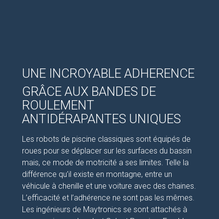
UNE INCROYABLE ADHERENCE
GRÂCE AUX BANDES DE
ROULEMENT
ANTIDÉRAPANTES UNIQUES
Les robots de piscine classiques sont équipés de
roues pour se déplacer sur les surfaces du bassin
mais, ce mode de motricité a ses limites. Telle la
différence qu’il existe en montagne, entre un
véhicule à chenille et une voiture avec des chaines.
L’efficacité et l’adhérence ne sont pas les mêmes.
Les ingénieurs de Maytronics se sont attachés à